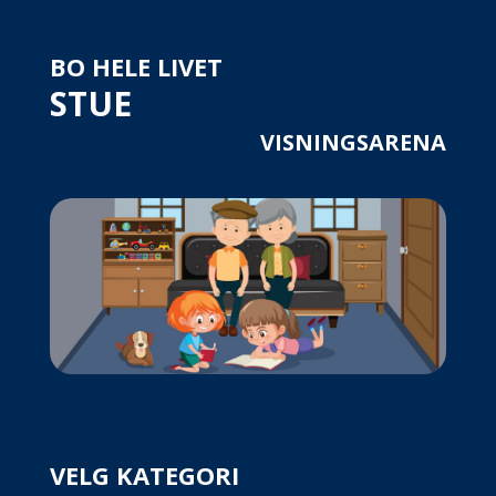
BO HELE LIVET
STUE
VISNINGSARENA
VELG KATEGORI