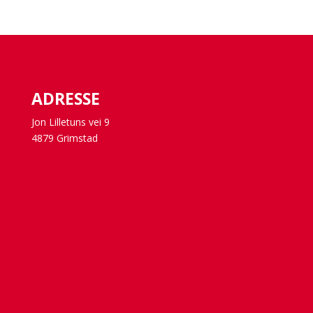
ADRESSE
Jon Lilletuns vei 9
4879 Grimstad