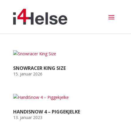
SNOWRACER KING SIZE
15. januar 2026
HANDISNOW 4 – PIGGEKJELKE
13. januar 2023