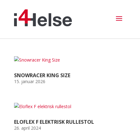
SNOWRACER KING SIZE
15. januar 2026
ELOFLEX F ELEKTRISK RULLESTOL
26. april 2024