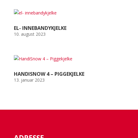
EL- INNEBANDYKJELKE
10. august 2023
HANDISNOW 4 – PIGGEKJELKE
13. januar 2023
ADRESSE