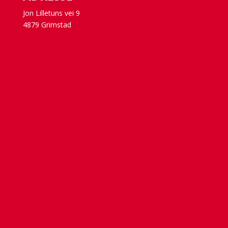
Jon Lilletuns vei 9
4879 Grimstad