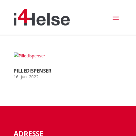
PILLEDISPENSER
16. juni 2022
ADRESSE