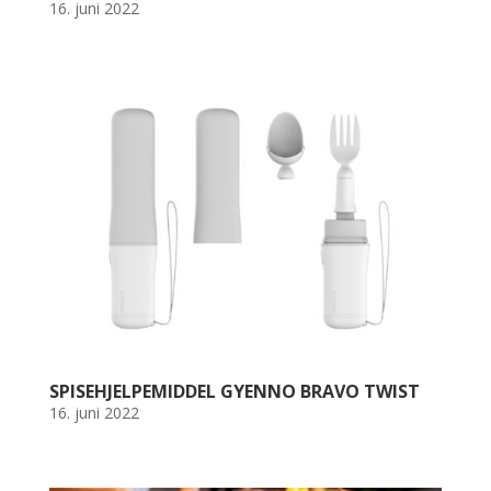
16. juni 2022
SPISEHJELPEMIDDEL GYENNO BRAVO TWIST
16. juni 2022