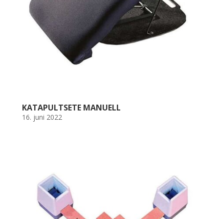
KATAPULTSETE MANUELL
16. juni 2022