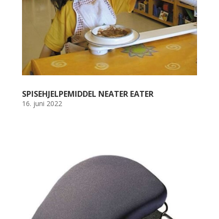
SPISEHJELPEMIDDEL NEATER EATER
16. juni 2022