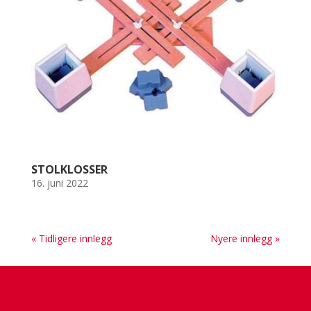
STOLKLOSSER
16. juni 2022
« Tidligere innlegg
Nyere innlegg »