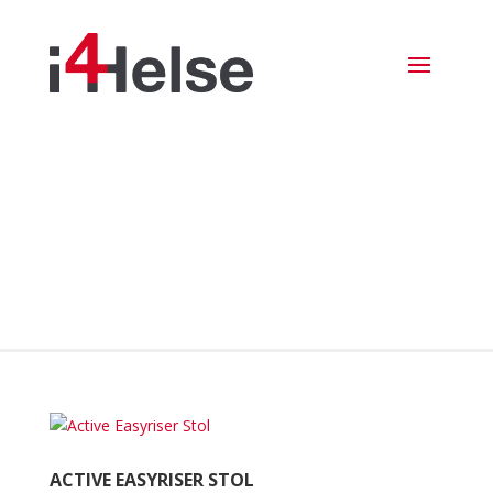
ACTIVE EASYRISER STOL