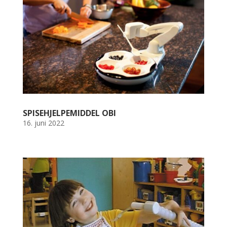
SPISEHJELPEMIDDEL OBI
16. juni 2022