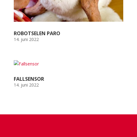
ROBOTSELEN PARO
14. juni 2022
FALLSENSOR
14. juni 2022