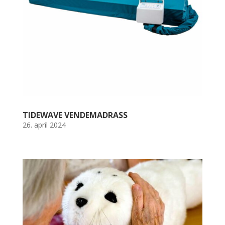
TIDEWAVE VENDEMADRASS
26. april 2024