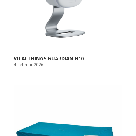
VITALTHINGS GUARDIAN H10
4. februar 2026