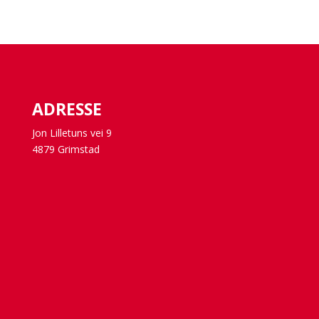
ADRESSE
Jon Lilletuns vei 9
4879 Grimstad