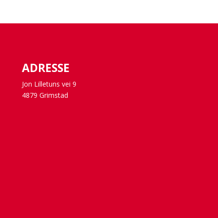
ADRESSE
Jon Lilletuns vei 9
4879 Grimstad